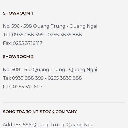
SHOWROOM 1
No. 596 - 598 Quang Trung - Quang Ngai
Tel: 0935 088 399 - 0255 3835 888
Fax: 0255 3716 117
SHOWROOM 2
No. 608 - 610 Quang Trung - Quang Ngai
Tel: 0935 088 399 - 0255 3835 888
Fax: 0255 371 6117
SONG TRA JOINT STOCK COMPANY
Address: 596 Quang Trung, Quang Ngai