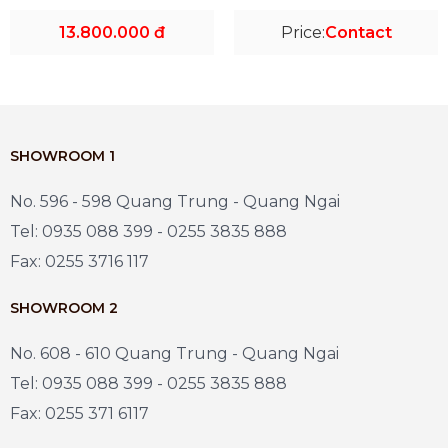
13.800.000 đ
Price:
Contact
SHOWROOM 1
No. 596 - 598 Quang Trung - Quang Ngai
Tel: 0935 088 399 - 0255 3835 888
Fax: 0255 3716 117
SHOWROOM 2
No. 608 - 610 Quang Trung - Quang Ngai
Tel: 0935 088 399 - 0255 3835 888
Fax: 0255 371 6117