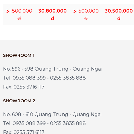
31.800.000
30.800.000
31.500.000
30.500.000
đ
đ
đ
đ
SHOWROOM 1
No. 596 - 598 Quang Trung - Quang Ngai
Tel: 0935 088 399 - 0255 3835 888
Fax: 0255 3716 117
SHOWROOM 2
No. 608 - 610 Quang Trung - Quang Ngai
Tel: 0935 088 399 - 0255 3835 888
Fax: 0255 371 6117