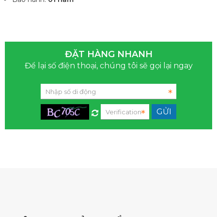
ĐẶT HÀNG NHANH
Để lại số điện thoại, chúng tôi sẽ gọi lại ngay