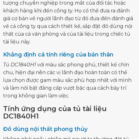
tượng chuyên nghiệp trong mắt của đối tác hoặc
khách hàng khi đến công ty. Họ có thể đưa ra đánh
giá cơ bản về người lãnh đạo từ đó đưa đến đánh giá
về cả công ty qua cách thiết kế, sắp đặt đồ dùng nội
thất của cả văn phòng và của tài liệu trong chiếc tủ
tài liệu này.
Khẳng định cá tính riêng của bản thân
Tủ DC1840H1
với màu sắc phong phú, thiết kế chỉn
chu, hiện đại nên các vị lãnh đạo hoàn toàn có thể
lựa chọn được gam màu sắc phù hợp nhất với mình
và làm nổi bật đẳng cấp vượt bậc qua cách bày trí
trong không gian làm việc.
Tính ứng dụng của tủ tài liệu
DC1840H1
Đồ dùng nội thất phong thủy