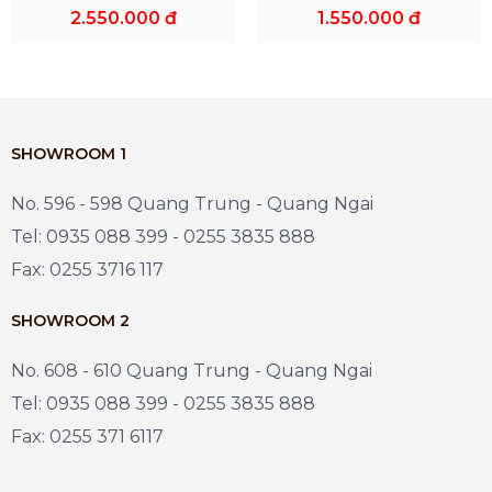
2.550.000 đ
1.550.000 đ
SHOWROOM 1
No. 596 - 598 Quang Trung - Quang Ngai
Tel: 0935 088 399 - 0255 3835 888
Fax: 0255 3716 117
SHOWROOM 2
No. 608 - 610 Quang Trung - Quang Ngai
Tel: 0935 088 399 - 0255 3835 888
Fax: 0255 371 6117