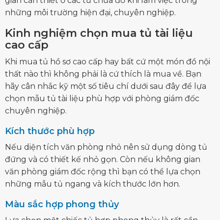
gian cần thiết ở các tủ chứa đồ khi làm việc trong
những môi trường hiện đại, chuyên nghiệp.
Kinh nghiệm chọn mua tủ tài liệu
cao cấp
Khi mua
tủ hồ sơ cao cấp
hay bất cứ một món đồ nội
thất nào thì không phải là cứ thích là mua về. Bạn
hãy cân nhắc kỹ một số tiêu chí dưới sau đây để lựa
chọn mẫu tủ tài liệu phù hợp với phòng giám đốc
chuyên nghiệp.
Kích thước phù hợp
Nếu diện tích văn phòng nhỏ nên sử dụng dòng tủ
đứng và có thiết kế nhỏ gọn. Còn nếu không gian
văn phòng giám đốc rộng thì bạn có thể lựa chọn
những mẫu tủ ngang và kích thước lớn hơn.
Màu sắc hợp phong thủy