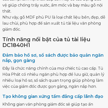
vệ giúp chống trầy xước, ẩm mốc và bay màu gỗ nội
thất.
Như vậy, gỗ MDF phủ PU là loại chất liệu bền, đẹp, dễ
lau chùi, phù hợp để sản xuất tủ tài liệu văn phòng
giám đốc.
Tính năng nổi bật của tủ tài liệu
DC1840H1
Đảm bảo hồ sơ, sổ sách được bảo quản ngăn
nắp, gọn gàng
Đây là chức năng chính của mọi chiếc tủ cao cấp.
Tủ
Hòa Phát
có nhiều ngăn phù hợp để lưu giữ, quản lý
nhiều loại hồ sơ, sổ sách quan trọng giúp phòng làm
việc của giám đốc được gọn gàng, ngăn nắp hơn.
Tạo không gian xứng tầm đẳng cấp lãnh đạo
Không gian văn phòng giám đốc sẽ giúp tạo ấn