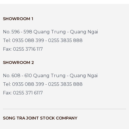
SHOWROOM 1
No. 596 - 598 Quang Trung - Quang Ngai
Tel: 0935 088 399 - 0255 3835 888
Fax: 0255 3716 117
SHOWROOM 2
No. 608 - 610 Quang Trung - Quang Ngai
Tel: 0935 088 399 - 0255 3835 888
Fax: 0255 371 6117
SONG TRA JOINT STOCK COMPANY