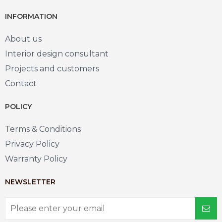
INFORMATION
About us
Interior design consultant
Projects and customers
Contact
POLICY
Terms & Conditions
Privacy Policy
Warranty Policy
NEWSLETTER