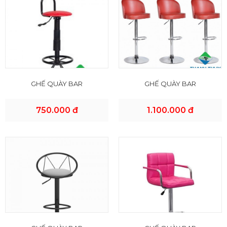
GHẾ QUÀY BAR
GHẾ QUÀY BAR
750.000 đ
1.100.000 đ