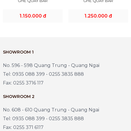
GHẾ QUÀY BAR
GHẾ QUÀY BAR
1.150.000 đ
1.250.000 đ
SHOWROOM 1
No. 596 - 598 Quang Trung - Quang Ngai
Tel: 0935 088 399 - 0255 3835 888
Fax: 0255 3716 117
SHOWROOM 2
No. 608 - 610 Quang Trung - Quang Ngai
Tel: 0935 088 399 - 0255 3835 888
Fax: 0255 371 6117