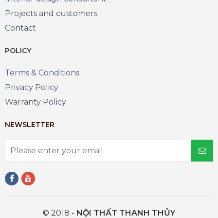
Projects and customers
Contact
POLICY
Terms & Conditions
Privacy Policy
Warranty Policy
NEWSLETTER
© 2018 -
NỘI THẤT THANH THỦY