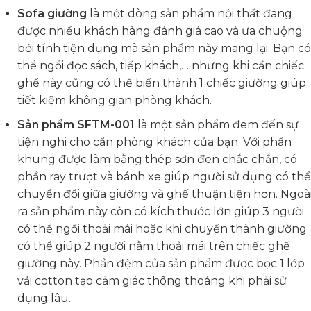
Sofa giường
là một dòng sản phẩm nội thất đang
được nhiều khách hàng đánh giá cao và ưa chuộng
bới tính tiện dụng mà sản phẩm này mang lại. Bạn có
thể ngồi đọc sách, tiếp khách,… nhưng khi cần chiếc
ghế này cũng có thể biến thành 1 chiếc giường giúp
tiết kiệm không gian phòng khách.
Sản phẩm SFTM-001
là một sản phẩm đem đến sự
tiện nghi cho căn phòng khách của bạn. Với phần
khung được làm bằng thép sơn đen chắc chắn, có
phần ray trượt và bánh xe giúp người sử dụng có thể
chuyển đổi giữa giường và ghế thuận tiện hơn. Ngoà
ra sản phẩm này còn có kích thước lớn giúp 3 người
có thể ngồi thoải mái hoặc khi chuyển thành giường
có thể giúp 2 người nằm thoải mái trên chiếc ghế
giường này. Phần đệm của sản phẩm được bọc 1 lớp
vải cotton tạo cảm giác thông thoáng khi phải sử
dụng lâu.