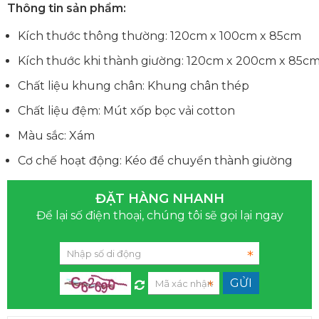
Thông tin sản phẩm:
Kích thước thông thường: 120cm x 100cm x 85cm
Kích thước khi thành giường: 120cm x 200cm x 85c
Chất liệu khung chân: Khung chân thép
Chất liệu đệm: Mút xốp bọc vải cotton
Màu sắc: Xám
Cơ chế hoạt động: Kéo để chuyển thành giường
ĐẶT HÀNG NHANH
Để lại số điện thoại, chúng tôi sẽ gọi lại ngay