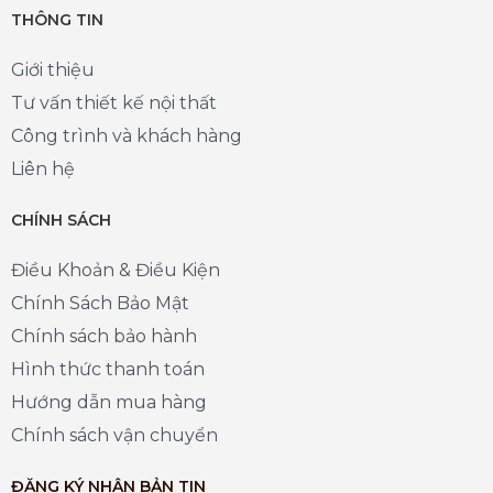
THÔNG TIN
Giới thiệu
Tư vấn thiết kế nội thất
Công trình và khách hàng
Liên hệ
CHÍNH SÁCH
Điều Khoản & Điều Kiện
Chính Sách Bảo Mật
Chính sách bảo hành
Hình thức thanh toán
Hướng dẫn mua hàng
Chính sách vận chuyển
ĐĂNG KÝ NHẬN BẢN TIN