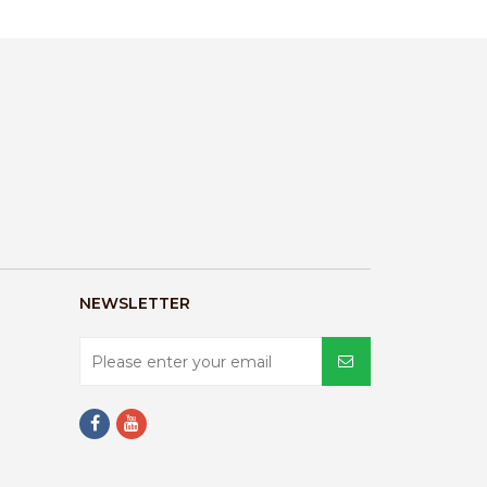
NEWSLETTER