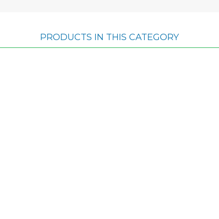
PRODUCTS IN THIS CATEGORY