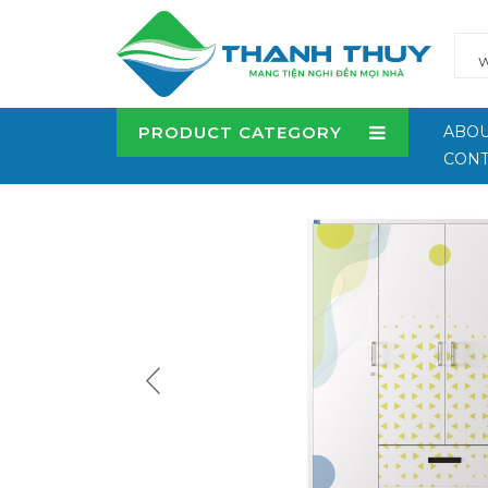
PRODUCT CATEGORY
ABOU
CONT