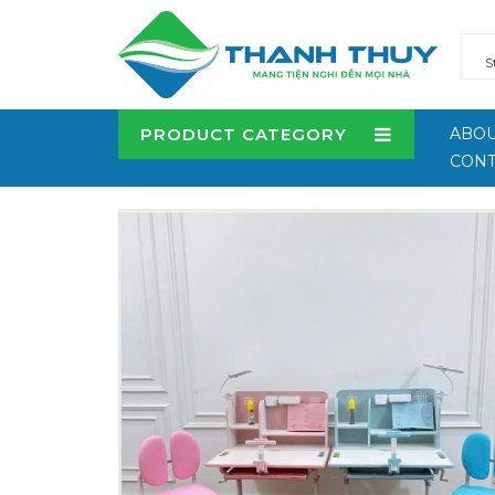
PRODUCT CATEGORY
ABOU
CONT