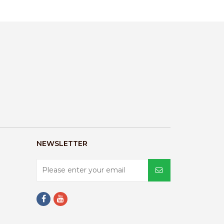
NEWSLETTER