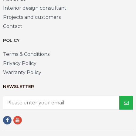
Interior design consultant
Projects and customers
Contact
POLICY
Terms & Conditions
Privacy Policy
Warranty Policy
NEWSLETTER