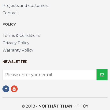
Projects and customers
Contact
POLICY
Terms & Conditions
Privacy Policy
Warranty Policy
NEWSLETTER
© 2018 -
NỘI THẤT THANH THỦY