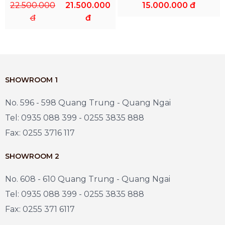
22.500.000
21.500.000
15.000.000 đ
đ
đ
SHOWROOM 1
No. 596 - 598 Quang Trung - Quang Ngai
Tel: 0935 088 399 - 0255 3835 888
Fax: 0255 3716 117
SHOWROOM 2
No. 608 - 610 Quang Trung - Quang Ngai
Tel: 0935 088 399 - 0255 3835 888
Fax: 0255 371 6117