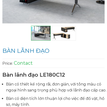
BÀN LÃNH ĐẠO
Contact
Price:
Bàn lãnh đạo LE180C12
Bàn có thiết kế rộng rãi, đơn giản, với tông màu có
ngoại hình sang trọng phù hợp với lãnh đạo cấp cao.
Bàn có diện tích lớn thuận lợi cho việc để đồ vật, hồ
sơ, máy tính.